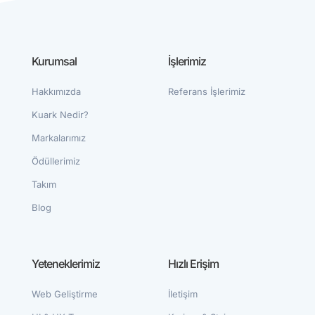
Kurumsal
İşlerimiz
Hakkımızda
Referans İşlerimiz
Kuark Nedir?
Markalarımız
Ödüllerimiz
Takım
Blog
Video oynatıcı
Yeteneklerimiz
Hızlı Erişim
Web Geliştirme
İletişim