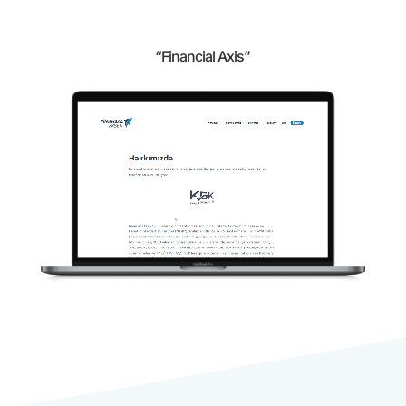
“Financial Axis”