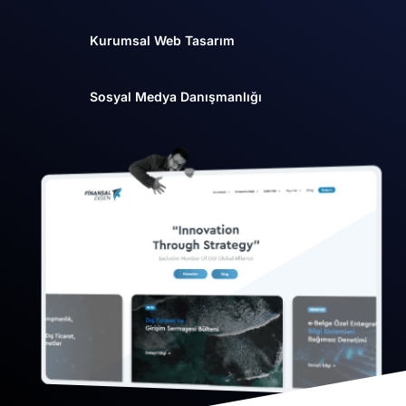
Kurumsal Web Tasarım
Sosyal Medya Danışmanlığı